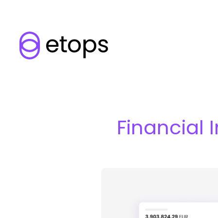
Financial 