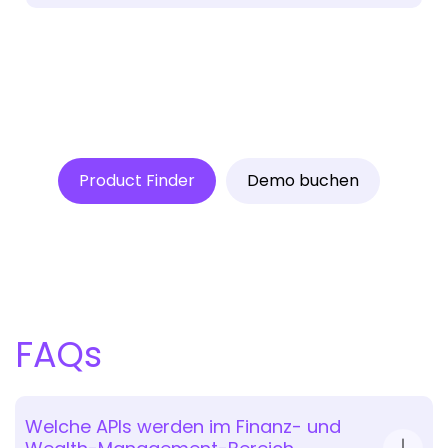
Product Finder
Demo buchen
FAQs
Welche APIs werden im Finanz- und