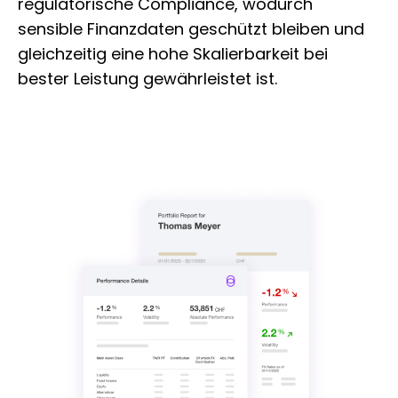
regulatorische Compliance, wodurch
sensible Finanzdaten geschützt bleiben und
gleichzeitig eine hohe Skalierbarkeit bei
bester Leistung gewährleistet ist.