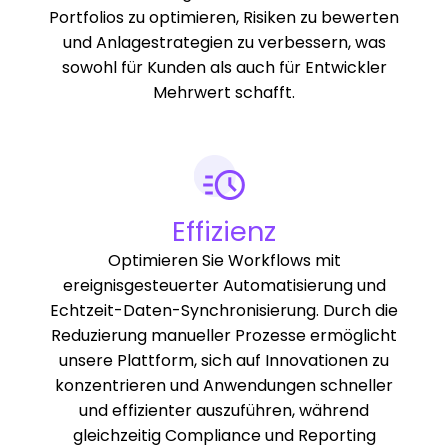
Portfolios zu optimieren, Risiken zu bewerten
und Anlagestrategien zu verbessern, was
sowohl für Kunden als auch für Entwickler
Mehrwert schafft.
Effizienz
Optimieren Sie Workflows mit
ereignisgesteuerter Automatisierung und
Echtzeit-Daten-Synchronisierung. Durch die
Reduzierung manueller Prozesse ermöglicht
unsere Plattform, sich auf Innovationen zu
konzentrieren und Anwendungen schneller
und effizienter auszuführen, während
gleichzeitig Compliance und Reporting