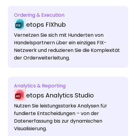
Ordering & Execution
etops FIXhub
Vernetzen Sie sich mit Hunderten von
Handelspartnern über ein einziges FIX-
Netzwerk und reduzieren Sie die Komplexität
der Orderweiterleitung.
Analytics & Reporting
etops Analytics Studio
Nutzen Sie leistungsstarke Analysen für
fundierte Entscheidungen – von der
Datenerfassung bis zur dynamischen
Visualisierung.