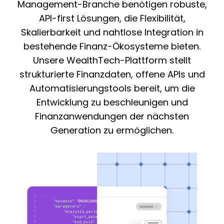
Management-Branche benötigen robuste,
API-first Lösungen, die Flexibilität,
Skalierbarkeit und nahtlose Integration in
bestehende Finanz-Ökosysteme bieten.
Unsere WealthTech-Plattform stellt
strukturierte Finanzdaten, offene APIs und
Automatisierungstools bereit, um die
Entwicklung zu beschleunigen und
Finanzanwendungen der nächsten
Generation zu ermöglichen.