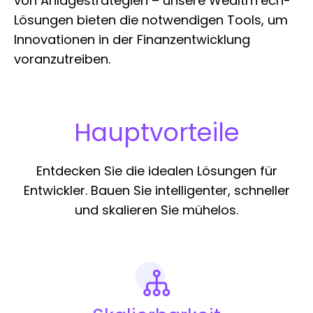
von Anlagestrategien – unsere WealthTech-
Lösungen bieten die notwendigen Tools, um
Innovationen in der Finanzentwicklung
voranzutreiben.
Hauptvorteile
Entdecken Sie die idealen Lösungen für
Entwickler. Bauen Sie intelligenter, schneller
und skalieren Sie mühelos.