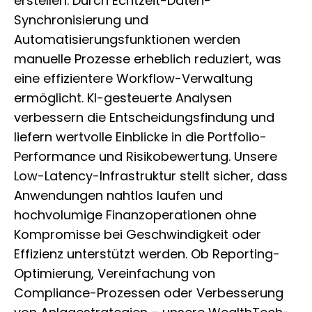
erstellen. Durch Echtzeit-Daten-
Synchronisierung und
Automatisierungsfunktionen werden
manuelle Prozesse erheblich reduziert, was
eine effizientere Workflow-Verwaltung
ermöglicht. KI-gesteuerte Analysen
verbessern die Entscheidungsfindung und
liefern wertvolle Einblicke in die Portfolio-
Performance und Risikobewertung. Unsere
Low-Latency-Infrastruktur stellt sicher, dass
Anwendungen nahtlos laufen und
hochvolumige Finanzoperationen ohne
Kompromisse bei Geschwindigkeit oder
Effizienz unterstützt werden. Ob Reporting-
Optimierung, Vereinfachung von
Compliance-Prozessen oder Verbesserung