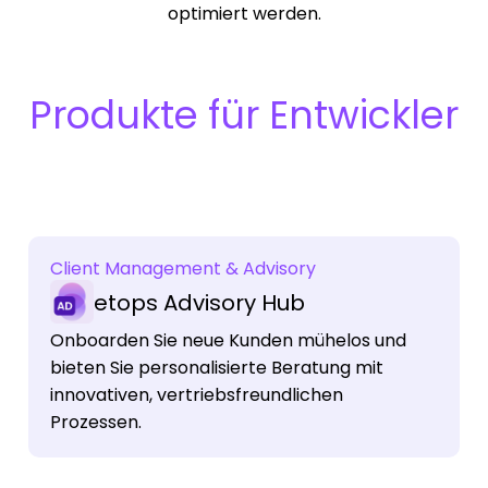
optimiert werden.
Produkte für Entwickler
Client Management & Advisory
etops Advisory Hub
Onboarden Sie neue Kunden mühelos und
bieten Sie personalisierte Beratung mit
innovativen, vertriebsfreundlichen
Prozessen.