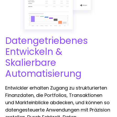
Datengetriebenes
Entwickeln &
Skalierbare
Automatisierung
Entwickler erhalten Zugang zu strukturierten
Finanzdaten, die Portfolios, Transaktionen
und Markteinblicke abdecken, und können so
datengesteuerte Anwendungen mit Präzision