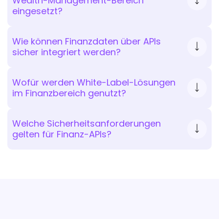
Wealth-Management-Bereich
eingesetzt?
Wie können Finanzdaten über APIs
sicher integriert werden?
Wofür werden White-Label-Lösungen
im Finanzbereich genutzt?
Welche Sicherheitsanforderungen
gelten für Finanz-APIs?