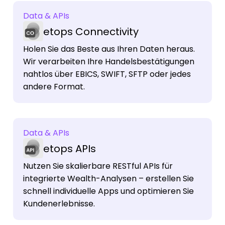
Data & APIs
etops Connectivity
Holen Sie das Beste aus Ihren Daten heraus.
Wir verarbeiten Ihre Handelsbestätigungen
nahtlos über EBICS, SWIFT, SFTP oder jedes
andere Format.
Data & APIs
etops APIs
Nutzen Sie skalierbare RESTful APIs für
integrierte Wealth-Analysen – erstellen Sie
schnell individuelle Apps und optimieren Sie
Kundenerlebnisse.