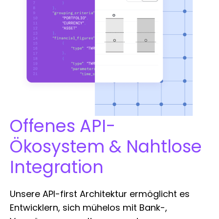
Offenes API-
Ökosystem & Nahtlose
Integration
Unsere API-first Architektur ermöglicht es
Entwicklern, sich mühelos mit Bank-,