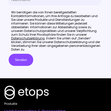
Wir benötigen die von Ihnen bereitgestellten
Kontaktinformationen, um Ihre Anfrage zu bearbeiten und
Sie über unsere Produkte und Dienstleistungen zu
informieren. Sie können diese Mitteilungen jederzeit
abbestellen. Informationen zur Abbestellung sowie zu
unseren Datenschutzpraktiken und unserer Verpflichtung
zum Schutz Ihrer Privatsphäre finden Sie in unserer
Datenschutzerklärung
. Indem Sie unten auf „Senden“
klicken, stimmen Sie unserer Datenschutzerklärung und der
Verarbeitung Ihrer oben angegebenen personenbezogenen
Daten zu.
Produkte