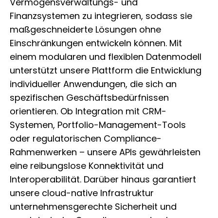
Vermögensverwaltungs- und
Finanzsystemen zu integrieren, sodass sie
maßgeschneiderte Lösungen ohne
Einschränkungen entwickeln können. Mit
einem modularen und flexiblen Datenmodell
unterstützt unsere Plattform die Entwicklung
individueller Anwendungen, die sich an
spezifischen Geschäftsbedürfnissen
orientieren. Ob Integration mit CRM-
Systemen, Portfolio-Management-Tools
oder regulatorischen Compliance-
Rahmenwerken – unsere APIs gewährleisten
eine reibungslose Konnektivität und
Interoperabilität. Darüber hinaus garantiert
unsere cloud-native Infrastruktur
unternehmensgerechte Sicherheit und