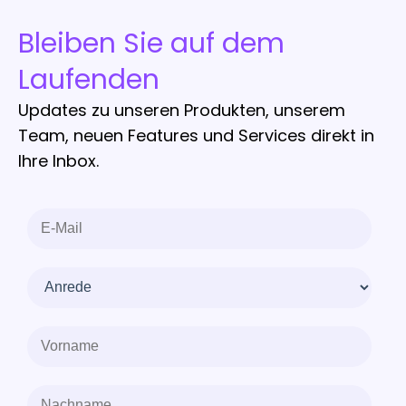
Bleiben Sie auf dem
Laufenden
Updates zu unseren Produkten, unserem
Team, neuen Features und Services direkt in
Ihre Inbox.