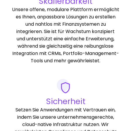
Skalierbarkeit
Unsere offene, modulare Plattform ermöglicht
es Ihnen, anpassbare Lösungen zu erstellen
und nahtlos mit Finanzsystemen zu
integrieren. Sie ist für Wachstum konzipiert
und unterstützt eine einfache Erweiterung,
während sie gleichzeitig eine reibungslose
Integration mit CRMs, Portfolio-Management-
Tools und mehr gewährleistet.
Sicherheit
Setzen Sie Anwendungen mit Vertrauen ein,
indem Sie unsere unternehmensgerechte,
cloud-native Infrastruktur nutzen. Wir