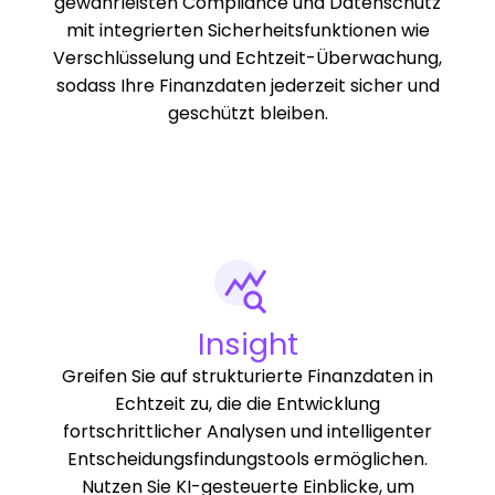
gewährleisten Compliance und Datenschutz
mit integrierten Sicherheitsfunktionen wie
Verschlüsselung und Echtzeit-Überwachung,
sodass Ihre Finanzdaten jederzeit sicher und
geschützt bleiben.
Insight
Greifen Sie auf strukturierte Finanzdaten in
Echtzeit zu, die die Entwicklung
fortschrittlicher Analysen und intelligenter
Entscheidungsfindungstools ermöglichen.
Nutzen Sie KI-gesteuerte Einblicke, um