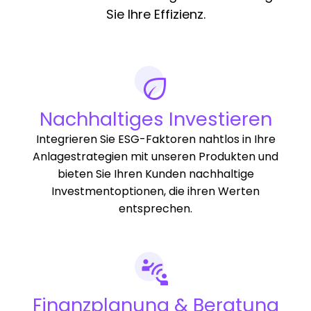
Sie Ihre Effizienz.
Nachhaltiges Investieren
Integrieren Sie ESG-Faktoren nahtlos in Ihre
Anlagestrategien mit unseren Produkten und
bieten Sie Ihren Kunden nachhaltige
Investmentoptionen, die ihren Werten
entsprechen.
Finanzplanung & Beratung