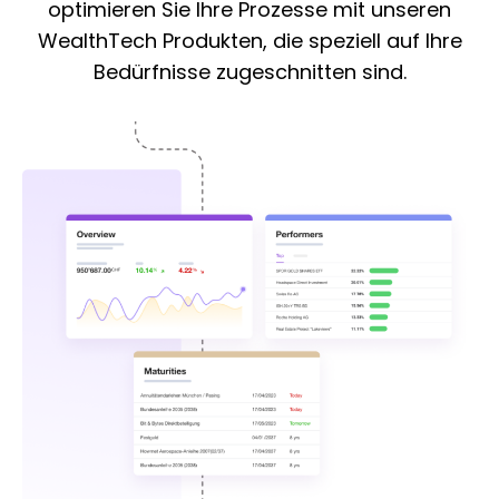
optimieren Sie Ihre Prozesse mit unseren
WealthTech Produkten, die speziell auf Ihre
Bedürfnisse zugeschnitten sind.