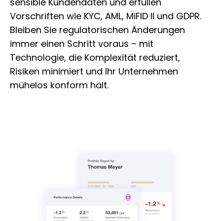
sensible Kundendaten und erfüllen
Vorschriften wie KYC, AML, MiFID II und GDPR.
Bleiben Sie regulatorischen Änderungen
immer einen Schritt voraus – mit
Technologie, die Komplexität reduziert,
Risiken minimiert und Ihr Unternehmen
mühelos konform hält.