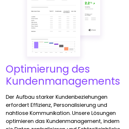
Optimierung des
Kundenmanagements
Der Aufbau starker Kundenbeziehungen
erfordert Effizienz, Personalisierung und
nahtlose Kommunikation. Unsere Lösungen
optimieren das Kundenmanagement, indem