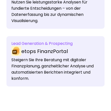
Nutzen Sie leistungsstarke Analysen für
fundierte Entscheidungen – von der
Datenerfassung bis zur dynamischen
Visualisierung.
Lead Generation & Prospecting
etops FinanzPortal
Steigern Sie Ihre Beratung mit digitaler
Finanzplanung, ganzheitlicher Analyse und
automatisierten Berichten integriert und
konform.