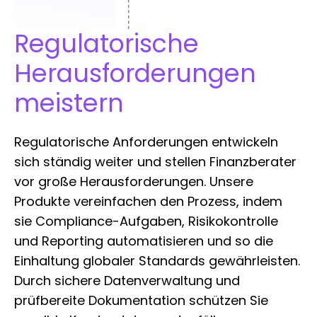
Regulatorische
Herausforderungen
meistern
Regulatorische Anforderungen entwickeln
sich ständig weiter und stellen Finanzberater
vor große Herausforderungen. Unsere
Produkte vereinfachen den Prozess, indem
sie Compliance-Aufgaben, Risikokontrolle
und Reporting automatisieren und so die
Einhaltung globaler Standards gewährleisten.
Durch sichere Datenverwaltung und
prüfbereite Dokumentation schützen Sie