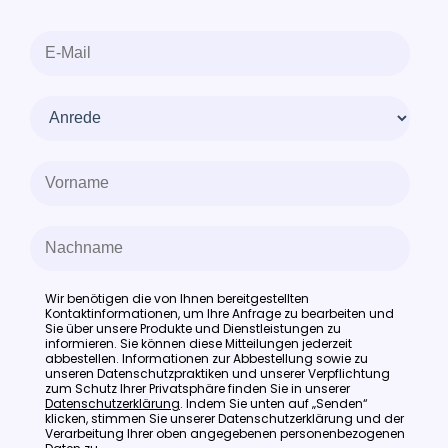
Wir benötigen die von Ihnen bereitgestellten
Kontaktinformationen, um Ihre Anfrage zu bearbeiten und
Sie über unsere Produkte und Dienstleistungen zu
informieren. Sie können diese Mitteilungen jederzeit
abbestellen. Informationen zur Abbestellung sowie zu
unseren Datenschutzpraktiken und unserer Verpflichtung
zum Schutz Ihrer Privatsphäre finden Sie in unserer
Datenschutzerklärung
. Indem Sie unten auf „Senden“
klicken, stimmen Sie unserer Datenschutzerklärung und der
Verarbeitung Ihrer oben angegebenen personenbezogenen