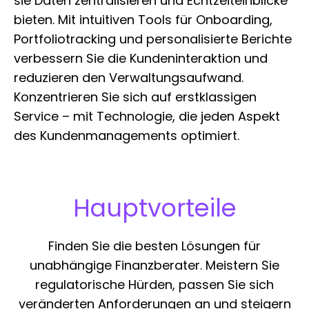
sie Daten zentralisieren und Echtzeiteinblicke
bieten. Mit intuitiven Tools für Onboarding,
Portfoliotracking und personalisierte Berichte
verbessern Sie die Kundeninteraktion und
reduzieren den Verwaltungsaufwand.
Konzentrieren Sie sich auf erstklassigen
Service – mit Technologie, die jeden Aspekt
des Kundenmanagements optimiert.
Hauptvorteile
Finden Sie die besten Lösungen für
unabhängige Finanzberater. Meistern Sie
regulatorische Hürden, passen Sie sich
veränderten Anforderungen an und steigern