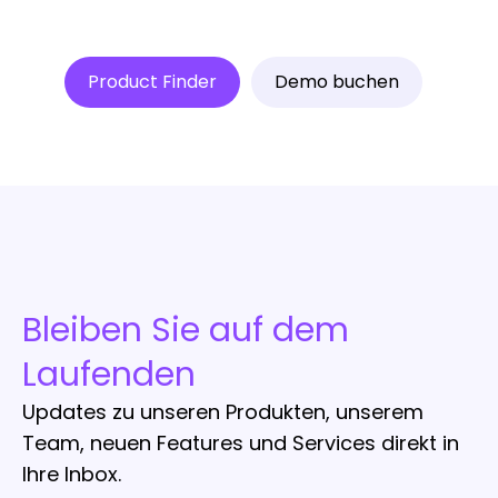
Product Finder
Demo buchen
Bleiben Sie auf dem
Laufenden
Updates zu unseren Produkten, unserem
Team, neuen Features und Services direkt in
Ihre Inbox.