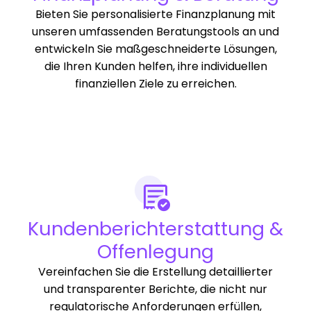
Bieten Sie personalisierte Finanzplanung mit
unseren umfassenden Beratungstools an und
entwickeln Sie maßgeschneiderte Lösungen,
die Ihren Kunden helfen, ihre individuellen
finanziellen Ziele zu erreichen.
Kundenberichterstattung &
Offenlegung
Vereinfachen Sie die Erstellung detaillierter
und transparenter Berichte, die nicht nur
regulatorische Anforderungen erfüllen,