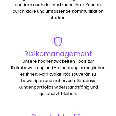
sondern auch das Vertrauen Ihrer Kunden
durch klare und umfassende Kommunikation
stärken.
Risikomanagement
Unsere hochentwickelten Tools zur
Risikobewertung und -minderung ermöglichen
es Ihnen, Marktvolatilität souverän zu
bewältigen und sicherzustellen, dass
Kundenportfolios widerstandsfähig und
geschützt bleiben.