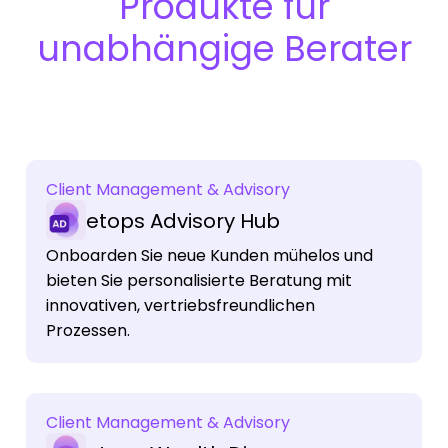
Produkte für
unabhängige Berater
Client Management & Advisory
etops Advisory Hub
Onboarden Sie neue Kunden mühelos und
bieten Sie personalisierte Beratung mit
innovativen, vertriebsfreundlichen
Prozessen.
Client Management & Advisory