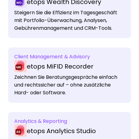
etops Wealth Discovery
Steigern Sie die Effizienz im Tagesgeschäft
mit Portfolio-Überwachung, Analysen,
Gebührenmanagement und CRM-Tools.
Client Management & Advisory
etops MiFID Recorder
Zeichnen Sie Beratungsgespräche einfach
und rechtssicher auf – ohne zusätzliche
Hard- oder Software.
Analytics & Reporting
etops Analytics Studio