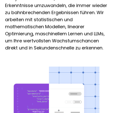
Erkenntnisse umzuwandeln, die immer wieder
zu bahnbrechenden Ergebnissen führen. Wir
arbeiten mit statistischen und
mathematischen Modellen, linearer
Optimierung, maschinellem Lernen und LLMs,
um Ihre wertvollsten Wachstumschancen
direkt und in Sekundenschnelle zu erkennen.