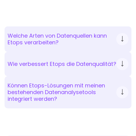
Welche Arten von Datenquellen kann
Etops verarbeiten?
Wie verbessert Etops die Datenqualität?
Können Etops-Lösungen mit meinen
bestehenden Datenanalysetools
integriert werden?