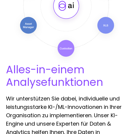
Alles-in-einem
Analysefunktionen
Wir unterstützen Sie dabei, individuelle und
leistungsstarke KI-/ML-Innovationen in Ihrer
Organisation zu implementieren. Unser KI-
Engine und unsere Experten für Daten &
Analytics helfen Ihnen, Ihre Daten in