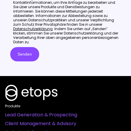
Kontaktinformationen, um Ihre Anfrage zu bearbeiten und
Sie über unsere Produkte und Dienstleistungen zu
informieren. Sie können diese Mitteilungen jederzeit
abbestellen. Informationen zur Abbestellung sowie zu
unseren Datenschutzpraktiken und unserer Verpflichtung
zum Schutz Ihrer Privatsphäre finden Sie in unserer
Datenschutzerklärung
. Indem Sie unten auf „Senden“
klicken, stimmen Sie unserer Datenschutzerklärung und der
Verarbeitung Ihrer oben angegebenen personenbezogenen
Daten zu.
Produkte
Lead Generation & Prospecting
Client Management & Advisory