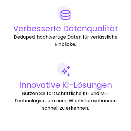
Verbesserte Datenqualität
Deduped, hochwertige Daten für verlässliche
Einblicke.
Innovative KI-Lösungen
Nutzen Sie fortschrittliche KI- und ML-
Technologien, um neue Wachstumschancen
schnell zu erkennen.