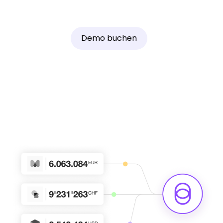
Demo buchen