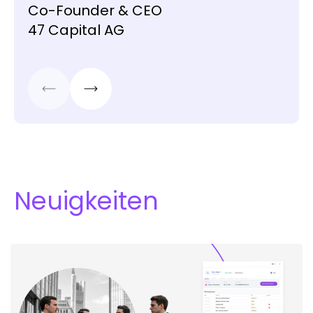
Co-Founder & CEO
47 Capital AG
Neuigkeiten