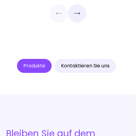
Produkte
Kontaktieren Sie uns
Bleiben Sie auf dem