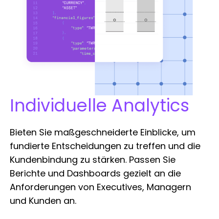
Individuelle Analytics
Bieten Sie maßgeschneiderte Einblicke, um
fundierte Entscheidungen zu treffen und die
Kundenbindung zu stärken. Passen Sie
Berichte und Dashboards gezielt an die
Anforderungen von Executives, Managern
und Kunden an.