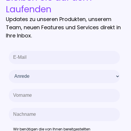
Laufenden
Updates zu unseren Produkten, unserem
Team, neuen Features und Services direkt in
Ihre Inbox.
Wir benötigen die von Ihnen bereitgestellten