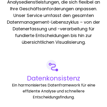
Analysedienstleistungen, die sich flexibel an
Ihre Geschäftsanforderungen anpassen.
Unser Service umfasst den gesamten
Datenmanagement-Lebenszyklus – von der
Datenerfassung und -verarbeitung für
fundierte Entscheidungen bis hin zur
übersichtlichen Visualisierung.
Datenkonsistenz
Ein harmonisiertes Datenframework für eine
effiziente Analyse und schnellere
Entscheidungsfindung.