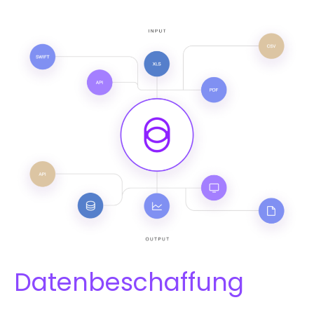
Datenbeschaffung