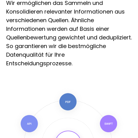
Wir ermöglichen das Sammeln und
Konsolidieren relevanter Informationen aus
verschiedenen Quellen. Ähnliche
Informationen werden auf Basis einer
Quellenbewertung gewichtet und dedupliziert.
So garantieren wir die bestmögliche
Datenqualität für Ihre
Entscheidungsprozesse.