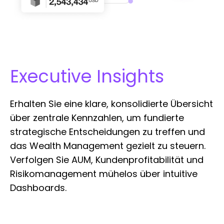
Executive Insights
Erhalten Sie eine klare, konsolidierte Übersicht
über zentrale Kennzahlen, um fundierte
strategische Entscheidungen zu treffen und
das Wealth Management gezielt zu steuern.
Verfolgen Sie AUM, Kundenprofitabilität und
Risikomanagement mühelos über intuitive
Dashboards.