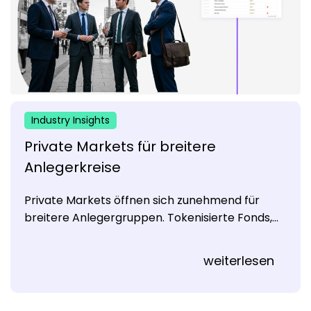
Industry Insights
Private Markets für breitere
Anlegerkreise
Private Markets öffnen sich zunehmend für
breitere Anlegergruppen. Tokenisierte Fonds,...
weiterlesen